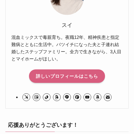
スイ
混血ミックスで毒親育ち。夜職12年、精神疾患と指定
難病とともに生活中。バツイチになった夫と子連れ結
婚したステップファミリー。全力で生きながら、3人目
とマイホームがほしい。
詳しいプロフィールはこちら
応援ありがとうございます！