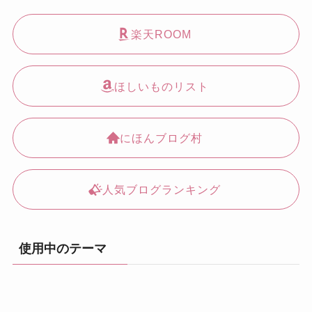
楽天ROOM
ほしいものリスト
にほんブログ村
人気ブログランキング
使用中のテーマ