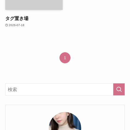
タグ置き場
2026-07-18
1