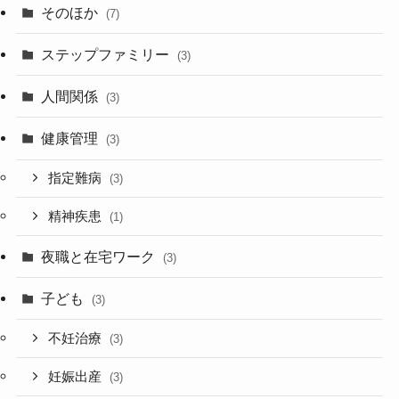
そのほか
(7)
ステップファミリー
(3)
人間関係
(3)
健康管理
(3)
指定難病
(3)
精神疾患
(1)
夜職と在宅ワーク
(3)
子ども
(3)
不妊治療
(3)
妊娠出産
(3)