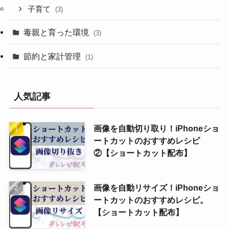
子育て
(3)
毒親と育った環境
(3)
節約と家計管理
(1)
人気記事
画像を自動切り取り！iPhoneショ
ートカットのおすすめレシピ
②【ショートカット配布】
画像を自動リサイズ！iPhoneショ
ートカットのおすすめレシピ。
【ショートカット配布】