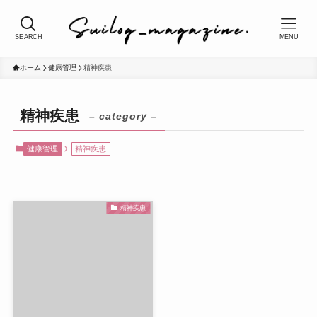
SEARCH
MENU
ホーム
健康管理
精神疾患
精神疾患
– category –
健康管理
精神疾患
精神疾患