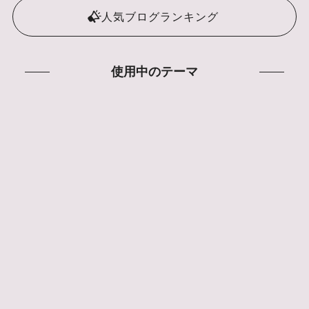
人気ブログランキング
使用中のテーマ