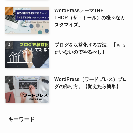
WordPressテーマTHE
THOR（ザ・トール）の様々なカ
スタマイズ。
ブログを収益化する方法。【もっ
たいないのでやるべし】
WordPress（ワードプレス）ブロ
グの作り方。【覚えたら簡単】
キーワード